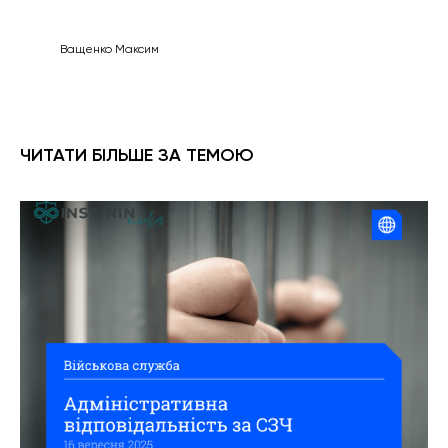
Ващенко Максим
ЧИТАТИ БІЛЬШЕ ЗА ТЕМОЮ