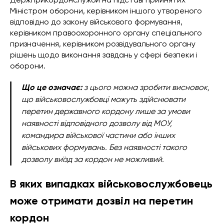
Міністром оборони, керівником іншого утвореного
відповідно до закону військового формування,
керівником правоохоронного органу спеціального
призначення, керівником розвідувального органу
рішень щодо виконання завдань у сфері безпеки і
оборони.
Що це означає:
з цього можна зробити висновок,
що військовослужбовці можуть здійснювати
перетин державного кордону лише за умови
наявності відповідного дозволу від МОУ,
командира військової частини або інших
військових формувань. Без наявності такого
дозволу виїзд за кордон не можливий.
В яких випадках військовослужбовець
може отримати дозвіл на перетин
кордон