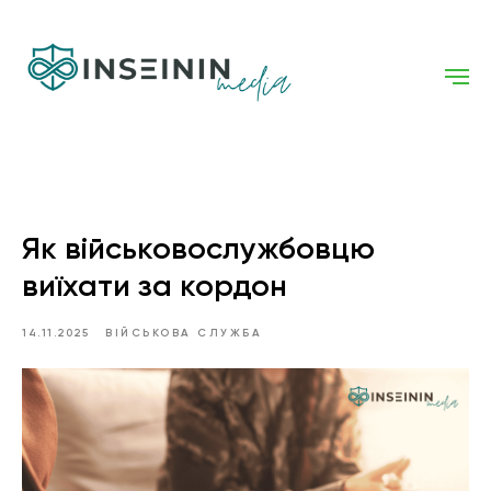
Як військовослужбовцю
виїхати за кордон
14.11.2025
ВІЙСЬКОВА СЛУЖБА