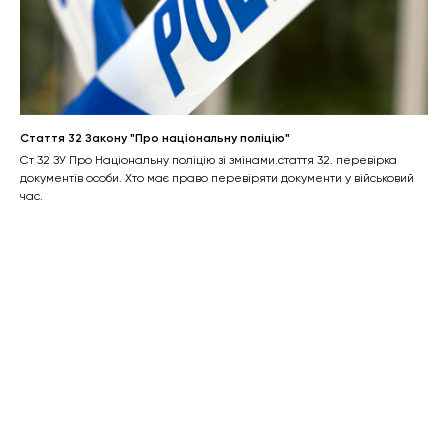
Стаття 32 Закону "Про національну поліцію"
Ст 32 ЗУ Про Національну поліцію зі змінами.стаття 32. перевірка
документів особи. Хто має право перевіряти документи у військовий
час.