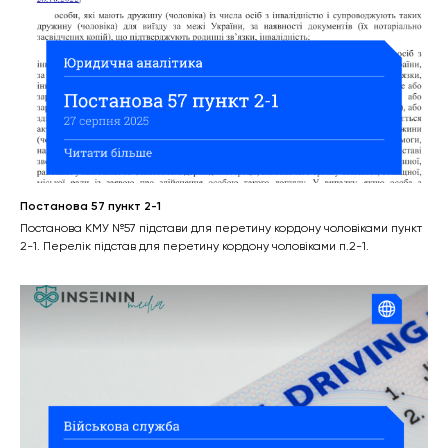
Постанова 57 пункт 2-1
Постанова КМУ №57 підстави для перетину кордону чоловіками пункт
2-1. Перелік підстав для перетину кордону чоловіками п.2-1.