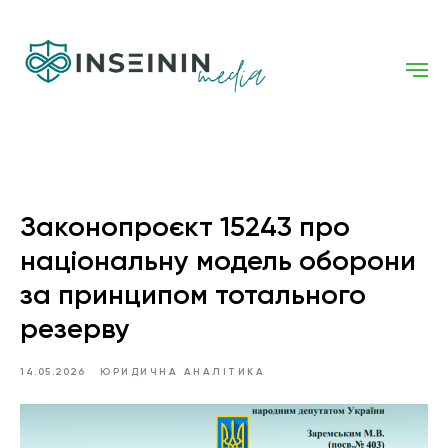
Законопроєкт 15243 про
національну модель оборони
за принципом тотального
резерву
14.05.2026
ЮРИДИЧНА АНАЛІТИКА