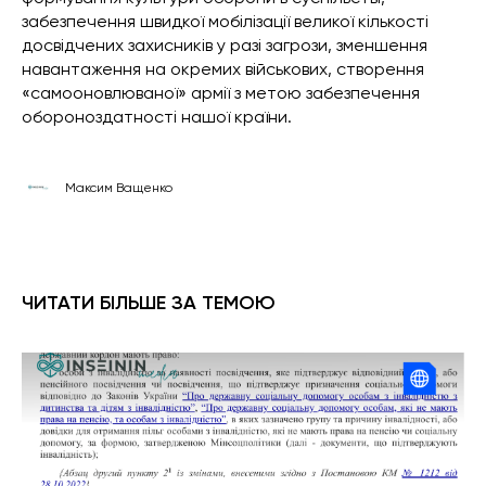
забезпечення швидкої мобілізації великої кількості
досвідчених захисників у разі загрози, зменшення
навантаження на окремих військових, створення
«самооновлюваної» армії з метою забезпечення
обороноздатності нашої країни.
Максим Ващенко
ЧИТАТИ БІЛЬШЕ ЗА ТЕМОЮ