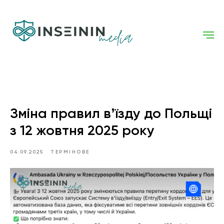
Зміна правил вʼїзду до Польщі
з 12 жовтня 2025 року
04.09.2025
ТЕРМІНОВЕ