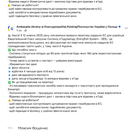
Максим Ващенко