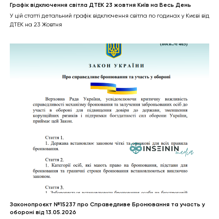
Графік відключення світла ДТЕК 23 жовтня Київ на Весь День
У цій статті детальний графік відключення світла по годинах у Києві від
ДТЕК на 23 Жовтня
Законопроєкт №15237 про Справедливе Бронювання та участь у
обороні від 13.05.2026