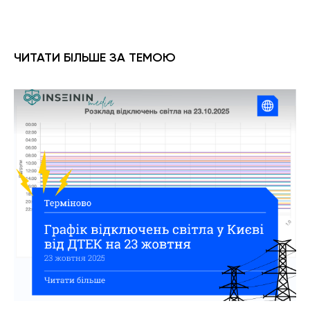
ЧИТАТИ БІЛЬШЕ ЗА ТЕМОЮ