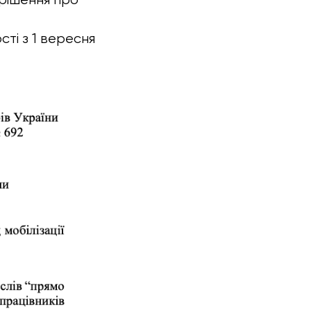
сті з 1 вересня