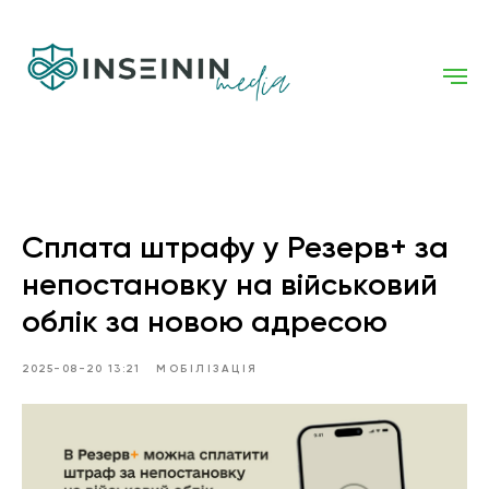
Сплата штрафу у Резерв+ за
непостановку на військовий
облік за новою адресою
2025-08-20 13:21
МОБІЛІЗАЦІЯ