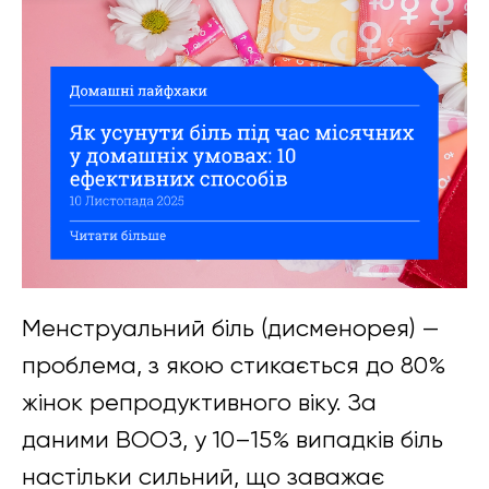
Менструальний біль (дисменорея) —
проблема, з якою стикається до 80%
жінок репродуктивного віку. За
даними ВООЗ, у 10–15% випадків біль
настільки сильний, що заважає