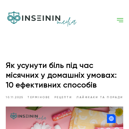
Як усунути біль під час
місячних у домашніх умовах:
10 ефективних способів
10.11.2025
ТЕРМІНОВЕ
РЕЦЕПТИ
ЛАЙФХАКИ ТА ПОРАДИ