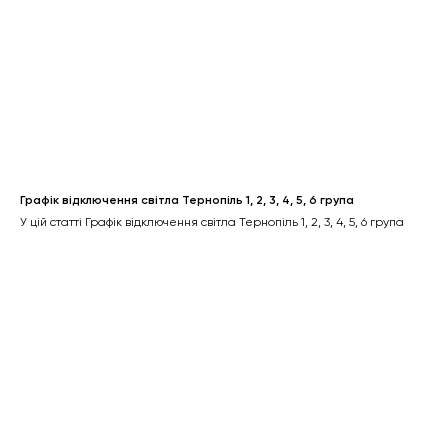
Графік відключення світла Тернопіль 1, 2, 3, 4, 5, 6 група
У цій статті Графік відключення світла Тернопіль 1, 2, 3, 4, 5, 6 група