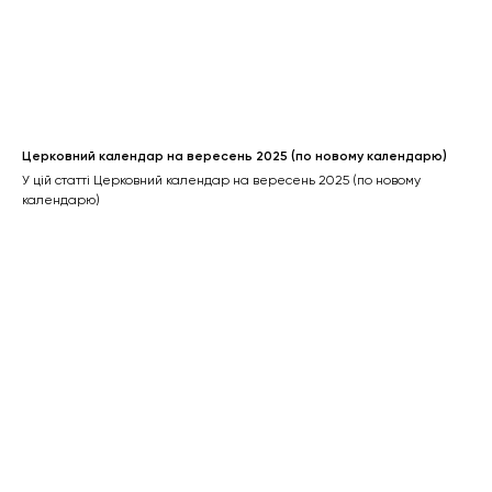
Церковний календар на вересень 2025 (по новому календарю)
У цій статті Церковний календар на вересень 2025 (по новому
календарю)