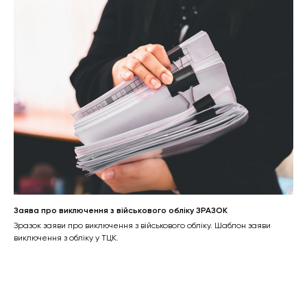
Заява про виключення з військового обліку ЗРАЗОК
Зразок заяви про виключення з військового обліку. Шаблон заяви
виключення з обліку у ТЦК.