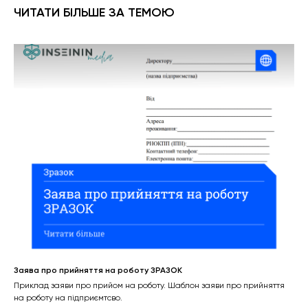
ЧИТАТИ БІЛЬШЕ ЗА ТЕМОЮ
Заява про прийняття на роботу ЗРАЗОК
Приклад заяви про прийом на роботу. Шаблон заяви про прийняття
на роботу на підприємтсво.