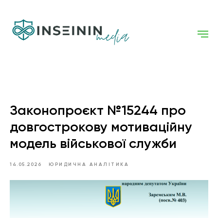
Законопроєкт №15244 про
довгострокову мотиваційну
модель військової служби
14.05.2026
ЮРИДИЧНА АНАЛІТИКА