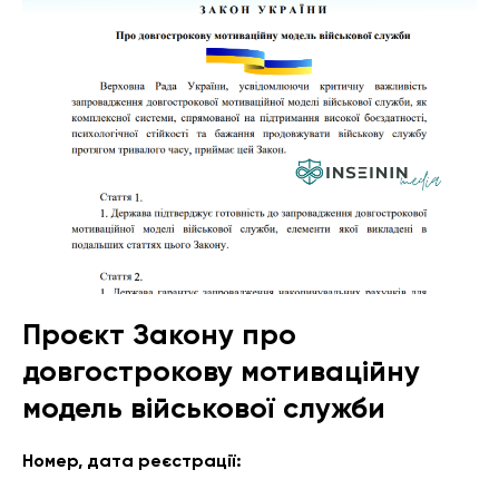
Проєкт Закону про
довгострокову мотиваційну
модель військової служби
Номер, дата реєстрації: