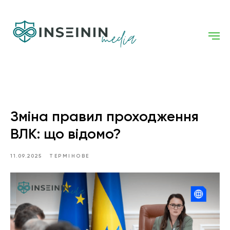
Зміна правил проходження
ВЛК: що відомо?
11.09.2025
ТЕРМІНОВЕ