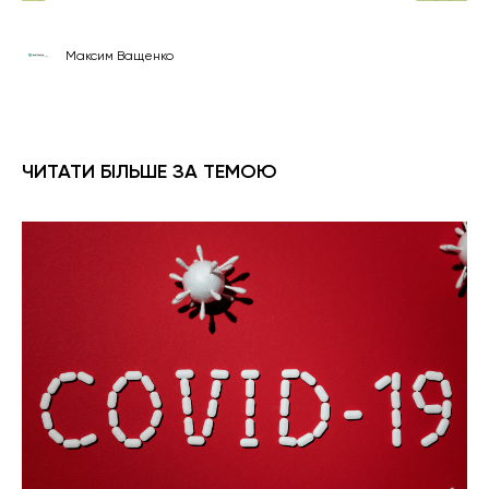
Максим Ващенко
ЧИТАТИ БІЛЬШЕ ЗА ТЕМОЮ