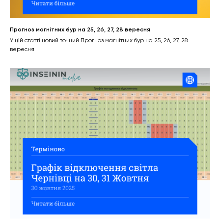
Прогноз магнітних бур на 25, 26, 27, 28 вересня
У цій статті новий точний Прогноз магнітних бур на 25, 26, 27, 28
вересня