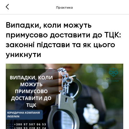
Практика
Випадки, коли можуть
примусово доставити до ТЦК:
законні підстави та як цього
уникнути