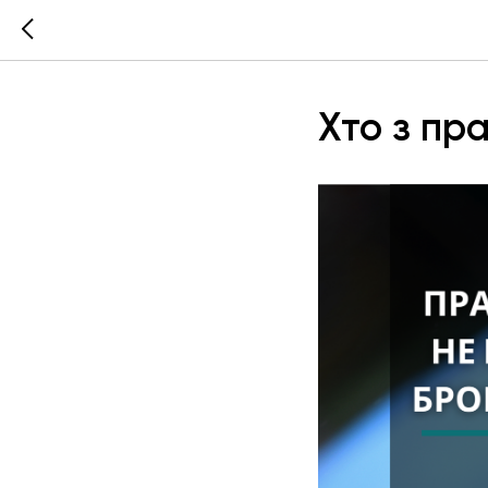
Хто з пр