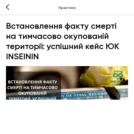
Практика
Встановлення факту смерті
на тимчасово окупованій
території: успішний кейс ЮК
INSEININ