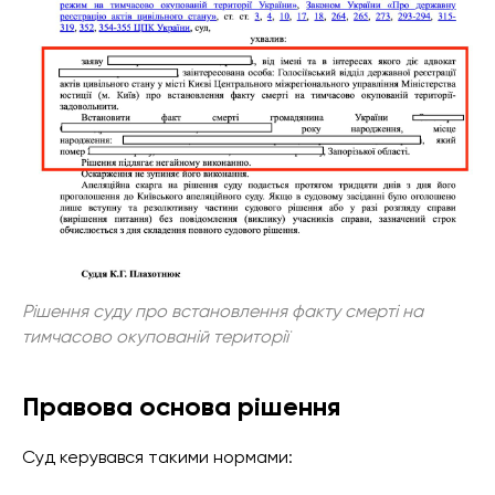
Рішення суду про встановлення факту смерті на
тимчасово окупованій території
Правова основа рішення
Суд керувався такими нормами: