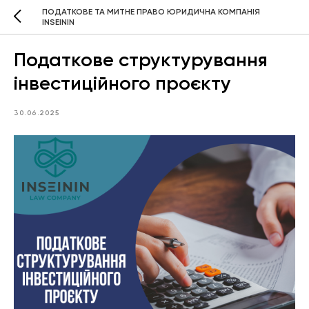
ПОДАТКОВЕ ТА МИТНЕ ПРАВО ЮРИДИЧНА КОМПАНІЯ
INSEININ
Податкове структурування
інвестиційного проєкту
30.06.2025