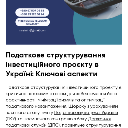
Податкове структурування
інвестиційного проєкту в
Україні: Ключові аспекти
Податкове структурування інвестиційного проєкту є
критично важливим етапом для забезпечення його
ефективності, мінімізації ризиків та оптимізації
податкового навантаження. Щороку з урахуванням
воєнного стану, змін у
Податковому кодексі України
(ПКУ) та посиленого контролю з боку
Державної
податкової служби
(ДПС), правильне структурування