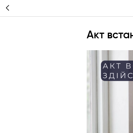
Акт вста