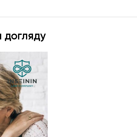
я догляду