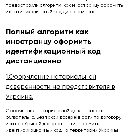
предоставили алгоритм, как иностранцу оформить
идентификационный код дистанционно.
Полный алгоритм как
иностранцу оформить
идентификационный код
дистанционно
1.Оформление нотариальной
доверенности на представителя в
Украине.
Оформление нотариальной доверенности
обязательно. Без такой доверенности по договору
или по обычной доверенности оформить
идентификационный код на территории Украины