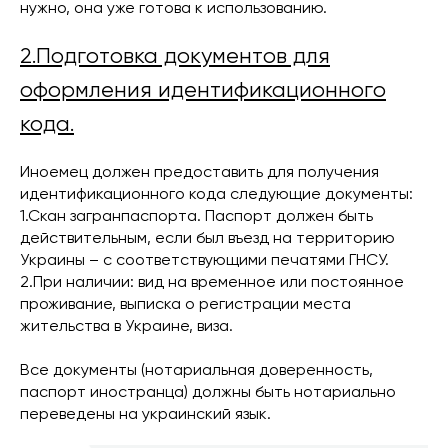
нужно, она уже готова к использованию.
2.Подготовка документов для
оформления идентификационного
кода.
Иноемец должен предоставить для получения
идентификационного кода следующие документы:
1.Скан загранпаспорта. Паспорт должен быть
действительным, если был въезд на территорию
Украины – с соответствующими печатями ГНСУ.
2.При наличии: вид на временное или постоянное
проживание, выписка о регистрации места
жительства в Украине, виза.
Все документы (нотариальная доверенность,
паспорт иностранца) должны быть нотариально
переведены на украинский язык.