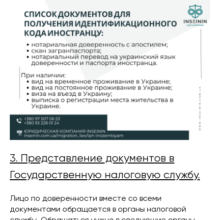
3. Представление документов в
Государственную налоговую службу.
Лицо по доверенности вместе со всеми
документами обращается в органы налоговой
службы. Обращаться нужно в следующие органы