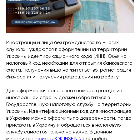
Иностранцы и лица без гражданства во многих
случаях нуждаются в оформлении на территории
Украины идентификационного кода (ИНН). Обычно
налоговый код необходим для открытия банковского
счета, получения вида на жительство, регистрация
бизнеса или получения разрешения на работу.
Для оформления налогового номера гражданин
иностранной страны должен обратиться в
Государственную налоговую службу на территории
Украины. Идентификационный код для иностранцев
в Украине можно оформить по доверенности, тогда
приезжать в Украину и обращаться в налоговую
службу самостоятельно не нужно. В данном
материале
юристы ЮК INSEININ
подробно