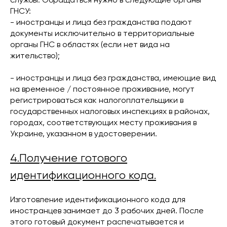
ГНСУ:
- иностранцы и лица без гражданства подают
документы исключительно в территориальные
органы ГНС в областях (если нет вида на
жительство);
- иностранцы и лица без гражданства, имеющие вид
на временное / постоянное проживание, могут
регистрироваться как налогоплательщики в
государственных налоговых инспекциях в районах,
городах, соответствующих месту проживания в
Украине, указанном в удостоверении.
4.Получение готового
идентификационного кода.
Изготовление идентификационного кода для
иностранцев занимает до 3 рабочих дней. После
этого готовый документ распечатывается и