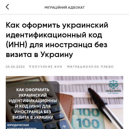
МІГРАЦІЙНИЙ АДВОКАТ
Как оформить украинский
идентификационный код
(ИНН) для иностранца без
визита в Украину
25.06.2026
ПОЛУЧЕНИЕ ИНН
МИГРАЦИОННОЕ ПРАВО