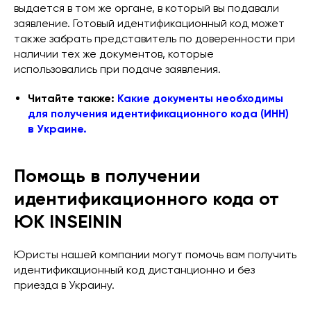
выдается в том же органе, в который вы подавали
заявление. Готовый идентификационный код может
также забрать представитель по доверенности при
наличии тех же документов, которые
использовались при подаче заявления.
Читайте также:
Какие документы необходимы
для получения идентификационного кода (ИНН)
в Украине.
Помощь в получении
идентификационного кода от
ЮК INSEININ
Юристы нашей компании могут помочь вам получить
идентификационный код дистанционно и без
приезда в Украину.