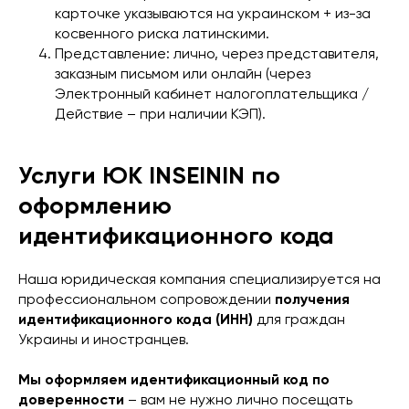
карточке указываются на украинском + из-за
косвенного риска латинскими.
Представление: лично, через представителя,
заказным письмом или онлайн (через
Электронный кабинет налогоплательщика /
Действие – при наличии КЭП).
Услуги ЮК INSEININ по
оформлению
идентификационного кода
Наша юридическая компания специализируется на
профессиональном сопровождении
получения
идентификационного кода (ИНН)
для граждан
Украины и иностранцев.
Мы оформляем идентификационный код по
доверенности
– вам не нужно лично посещать