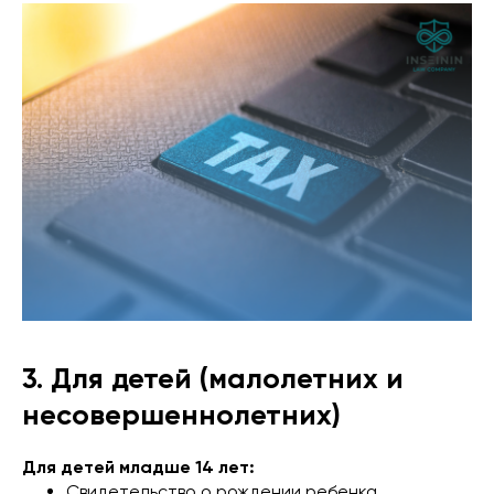
3. Для детей (малолетних и
несовершеннолетних)
Для детей младше 14 лет:
Свидетельство о рождении ребенка.