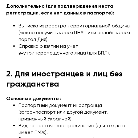
Дополнительно (для подтверждения места
регистрации, если нет данных в паспорте):
Выписка из реестра территориальной общины
(можно получить через ЦНАП или онлайн через
портал Дия).
Справка о взятии на учет
внутриперемещенного лица (для ВПЛ).
2. Для иностранцев и лиц без
гражданства
Основные документы:
Паспортный документ иностранца
(загранпаспорт или другой документ,
признанный Украиной).
Вид на постоянное проживание (для тех, кто
имеет ПМЖ).