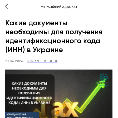
МІГРАЦІЙНИЙ АДВОКАТ
Какие документы
необходимы для получения
идентификационного кода
(ИНН) в Украине
23.06.2026
ПОЛУЧЕНИЕ ИНН