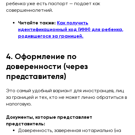
ребенка уже есть паспорт — подает как
совершеннолетний.
Читайте также:
Как получить
идентификационный код (ИНН) для ребенка,
родившегося за границей.
4. Оформление по
доверенности (через
представителя)
Это самый удобный вариант для иностранцев, лиц
за границей и тех, кто не может лично обратиться в
налоговую.
Документы, которые представляет
представитель:
Доверенность, заверенная нотариально (на