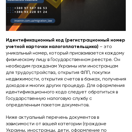
Идентификационный код (регистрационный номер
учетной карточки налогоплательщика)
– это
уникальный номер, который присваивается каждому
физическому лицу в Государственном реестре. Он
необходим гражданам Украины или иностранцам
для трудоустройства, открытия ФЛП, покупки
недвижимости, открытия счетов в банках, получения
доходов и многих других процедур. Для оформления
идентификационного кода следует обратиться в
Государственную налоговую службу с
определенным пакетом документов.
Ниже актуальный перечень документов в
зависимости от вашей категории (граждане
Украины, иностранцы, дети, оформление по