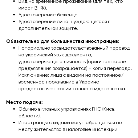
Вид на временное проживание (для тех, кто
имеет ВНЖ).
Удостоверение беженца.
Удостоверение лица, нуждающегося в
дополнительной защите.
Обязательно для большинства иностранцев:
Нотариально засвидетельствованный перевод
на украинский язык документа,
удостоверяющего личность (оригинал после
предъявления возвращается) + копия перевода.
Исключение: лица с видами на постоянное/
временное проживание в Украине
предоставляют копии только свидетельства.
Место подачи:
Обычно в главных управлениях ГНС (Киев,
области).
Иностранцы с видами могут обращаться по
месту жительства в налоговые инспекции.