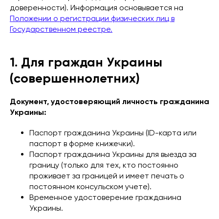
доверенности). Информация основывается на
Положении о регистрации физических лиц в
Государственном реестре.
1. Для граждан Украины
(совершеннолетних)
Документ, удостоверяющий личность гражданина
Украины:
Паспорт гражданина Украины (ID-карта или
паспорт в форме книжечки).
Паспорт гражданина Украины для выезда за
границу (только для тех, кто постоянно
проживает за границей и имеет печать о
постоянном консульском учете).
Временное удостоверение гражданина
Украины.