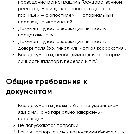
проведение регистрации в Государственном
реестре). Если доверенность выдана за
границей — с апостилем + нотариальный
перевод на украинский.
Документ, удостоверяющий личность
представителя.
Документ, удостоверяющий личность
доверителя (оригинал или четкая ксерокопия).
Все документы, необходимые для категории
личности (паспорт, перевод и т.п.).
Общие требования к
документам
Все документы должны быть на украинском
языке или с нотариально заверенным
переводом.
Не допускаются поправки.
Если в паспорте даны латинскими буквами — в