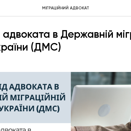
МІГРАЦІЙНИЙ АДВОКАТ
 адвоката в Державній міг
країни (ДМС)