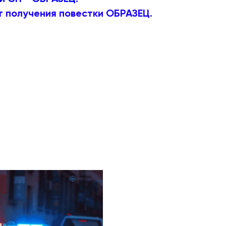
от получения повестки ОБРАЗЕЦ.