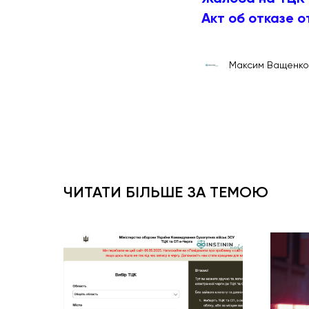
Акт об отказе 
Максим Ващенко
ЧИТАТИ БІЛЬШЕ ЗА ТЕМОЮ