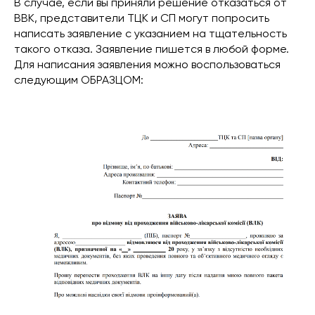
В случае, если вы приняли решение отказаться от
ВВК, представители ТЦК и СП могут попросить
написать заявление с указанием на тщательность
такого отказа. Заявление пишется в любой форме.
Для написания заявления можно воспользоваться
следующим ОБРАЗЦОМ: