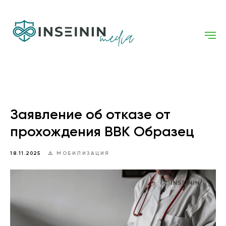
Заявление об отказе от
прохождения ВВК Образец
18.11.2025
⚠️ МОБИЛИЗАЦИЯ