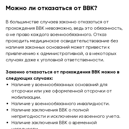
Можно ли отказаться от ВВК?
В большинстве случаев законно отказаться от
прохождения ВВК невозможно, ведь это обязанность,
а не право каждого военнообязанного. Отказ
проходить медицинское освидетельствование без
наличия законных оснований может привести к
привлечению к административной, а в некоторых
случаях даже к уголовной ответственности.
Законно отказаться от прохождения ВВК можно в
следующих случаях:
Наличие у военнообязанных оснований для
отсрочки или уже оформленной отсрочки от
мобилизации.
Наличие у военнообязанного инвалидности.
Наличие заключения ВВК о полной
непригодности и исключении из военного учета.
Наличие заключения ВВК о временной
негодности.