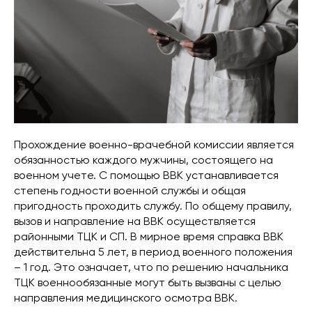
Прохождение военно-врачебной комиссии является
обязанностью каждого мужчины, состоящего на
военном учете. С помощью ВВК устанавливается
степень годности военной службы и общая
пригодность проходить службу. По общему правилу,
вызов и направление на ВВК осуществляется
районными ТЦК и СП. В мирное время справка ВВК
действительна 5 лет, в период военного положения
– 1 год. Это означает, что по решению начальника
ТЦК военнообязанные могут быть вызваны с целью
направления медицинского осмотра ВВК.