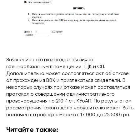
Заявление на отказ подается лично
военнообязанным в помещении ТЦК и СП.
Дополнительно может составляться акт об отказе
от прохождения ВВК и привлекаться свидетели. В
некоторых случаях при отказе может составляться
протокол о совершении административного
правонарушения по 210-1 ст. КУоАП. По результатам
рассмотрения такого дела нарушителю может быть
назначен штраф в размере от 17 000 до 25 500 грн.
Читайте также: