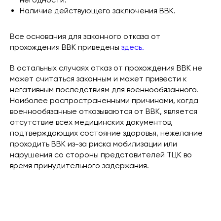
Наличие действующего заключения ВВК.
Все основания для законного отказа от
прохождения ВВК приведены
здесь.
В остальных случаях отказ от прохождения ВВК не
может считаться законным и может привести к
негативным последствиям для военнообязанного.
Наиболее распространенными причинами, когда
военнообязанные отказываются от ВВК, является
отсутствие всех медицинских документов,
подтверждающих состояние здоровья, нежелание
проходить ВВК из-за риска мобилизации или
нарушения со стороны представителей ТЦК во
время принудительного задержания.