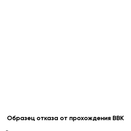
Образец отказа от прохождения ВВК