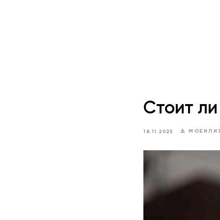
Стоит ли
⚠️ МОБИЛИ
18.11.2025