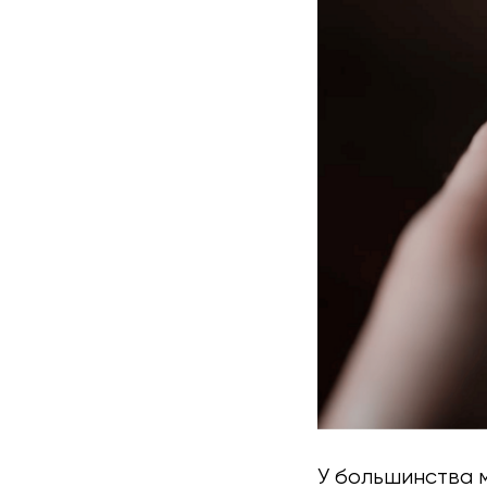
У большинства 