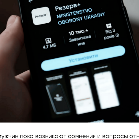
мужчин пока возникают сомнения и вопросы от