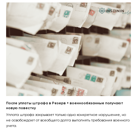
После уплаты штрафа в Резерв + военнообязанные получают
новую повестку
Уплата штрафа закрывает только одно конкретное нарушение, но
не освобождает от всеобщего долга выполнять требования военного
учета.