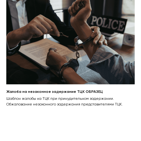
Жалоба на незаконное задержание ТЦК ОБРАЗЕЦ
Шаблон жалобы на ТЦК при принудительном задержании.
Обжалование незаконного задержания представителями ТЦК.