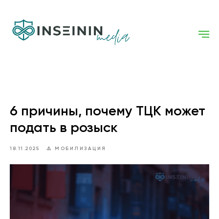
6 причины, почему ТЦК может
подать в розыск
18.11.2025
⚠️ МОБИЛИЗАЦИЯ