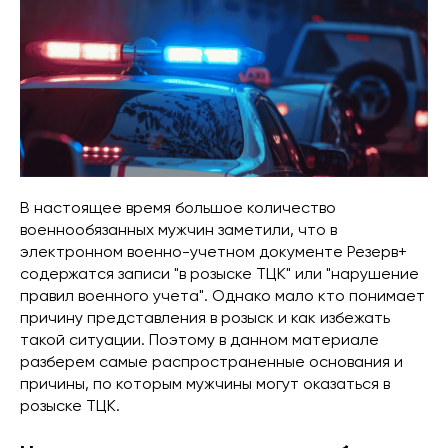
В настоящее время большое количество
военнообязанных мужчин заметили, что в
электронном военно-учетном документе Резерв+
содержатся записи "в розыске ТЦК" или "нарушение
правил военного учета". Однако мало кто понимает
причину представления в розыск и как избежать
такой ситуации. Поэтому в данном материале
разберем самые распространенные основания и
причины, по которым мужчины могут оказаться в
розыске ТЦК.