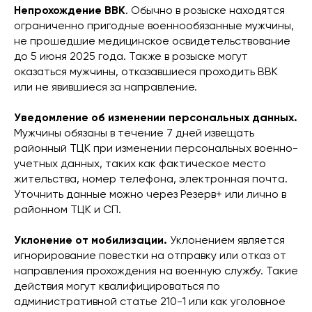
Непрохождение ВВК
. Обычно в розыске находятся
ограниченно пригодные военнообязанные мужчины,
не прошедшие медицинское освидетельствование
до 5 июня 2025 года. Также в розыске могут
оказаться мужчины, отказавшиеся проходить ВВК
или не явившиеся за направление.
Уведомление об изменении персональных данных.
Мужчины обязаны в течение 7 дней извещать
районный ТЦК при изменении персональных военно-
учетных данных, таких как фактическое место
жительства, номер телефона, электронная почта.
Уточнить данные можно через Резерв+ или лично в
районном ТЦК и СП.
Уклонение от мобилизации.
Уклонением является
игнорирование повестки на отправку или отказ от
направления прохождения на военную службу. Такие
действия могут квалифицироваться по
административной статье 210-1 или как уголовное