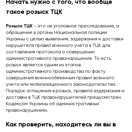
Начать нужно с того, что вообще
такое розыск ТЦК
Розыск ТЦК
- это не уголовное преследование, а
обращение в органы Национальной полиции
Украины с целью выявления, задержания и доставки
нарушителя правил военного учета в ТЦК для
составления протокола о совершении
административного правонарушения. То есть
розыск является одним из этапов
административного производства по факту
совершения военнообязанным правил военного
учета или мобилизационного законодательства.
Порядок оглашения в розыск, правила задержания и
доставки в ТЦК правонарушителей предусмотрен
Кодексом Украины об административных
правонарушениях.
Как проверить, находитесь ли вы в