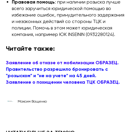
Правовая помощь
: при наличии розыска лучше
всего заручиться юридической помощью во
избежание ошибок, принудительного задержания
и незаконных действий со стороны ТЦК и
полиции. Помочь в этом может юридическая
компания, например ЮК INSEININ (0932280124).
Читайте также:
Заявление об отказе от мобилизации ОБРАЗЕЦ.
Правительство разрешило бронировать с
"розыском" и "не на учете" на 45 дней.
Заявление о похищении человека ТЦК ОБРАЗЕЦ.
Максим Ващенко