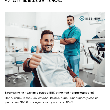
ЧИТАТИ БІЛЬШЕ ЗА ТЕМОЮ
Возможно ли получить вывод ВВК о полной непригодности?
Непригоден к военной службе. Исключение из военного учета из
решения ВВК. Как получить негодность на ВВК?