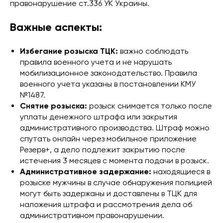
правонарушение ст.336 УК Украины.
Важные аспекты:
Избегание розыска ТЦК:
важно соблюдать
правила военного учета и не нарушать
мобилизационное законодательство. Правила
военного учета указаны в постановлении КМУ
№1487.
Снятие розыска:
розыск снимается только после
уплаты денежного штрафа или закрытия
административного производства. Штраф можно
спутать онлайн через мобильное приложение
Резерв+, а дело подлежит закрытию после
истечения 3 месяцев с момента подачи в розыск.
Административное задержание:
находящиеся в
розыске мужчины в случае обнаружения полицией
могут быть задержаны и доставлены в ТЦК для
наложения штрафа и рассмотрения дела об
административном правонарушении.