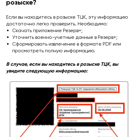
розыске?
Если вы находитесь в розыске ТЦК, эту информацию
достаточно легко проверить. Необходимо:
Скачать приложение Резерв+;
Уточнить военно-учетные данные в Резерв+;
Сформировать извлечение в формате PDF или
просмотреть полную информацию.
В случае, если вы находитесь в розыске ТЦК, вы
увидите следующую информацию: