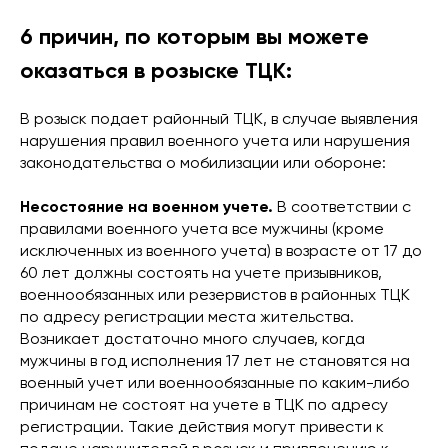
6 причин, по которым вы можете
оказаться в розыске ТЦК:
В розыск подает районный ТЦК, в случае выявления
нарушения правил военного учета или нарушения
законодательства о мобилизации или обороне:
Несостояние на военном учете.
В соответствии с
правилами военного учета все мужчины (кроме
исключенных из военного учета) в возрасте от 17 до
60 лет должны состоять на учете призывников,
военнообязанных или резервистов в районных ТЦК
по адресу регистрации места жительства.
Возникает достаточно много случаев, когда
мужчины в год исполнения 17 лет не становятся на
военный учет или военнообязанные по каким-либо
причинам не состоят на учете в ТЦК по адресу
регистрации. Такие действия могут привести к