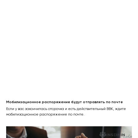
Мобилизационное распоряжение будут отправлять по почте
Если у вас закончилась отсрочка и есть действительный ВВК, ждите
мобилизационное распоряжение по почте.