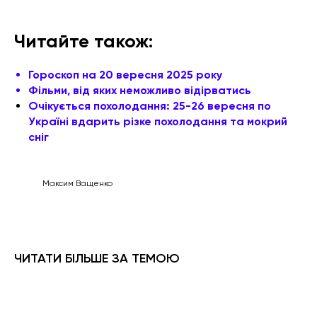
Читайте також:
Гороскоп на 20 вересня 2025 року
Фільми, від яких неможливо відірватись
Очікується похолодання: 25-26 вересня по
Україні вдарить різке похолодання та мокрий
сніг
Максим Ващенко
ЧИТАТИ БІЛЬШЕ ЗА ТЕМОЮ