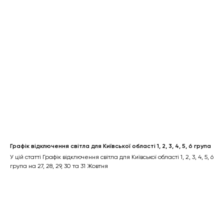
Графік відключення світла для Київської області 1, 2, 3, 4, 5, 6 група
У цій статті Графік відключення світла для Київської області 1, 2, 3, 4, 5, 6
група на 27, 28, 29, 30 та 31 Жовтня