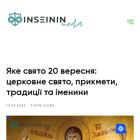
Яке свято 20 вересня:
церковне свято, прикмети,
традиції та іменини
19.09.2025
ТЕРМІНОВЕ