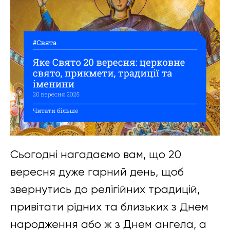
Сьогодні нагадаємо вам, що 20
вересня дуже гарний день, щоб
звернутись до релігійних традицій,
привітати рідних та близьких з Днем
народження або ж з Днем ангела, а