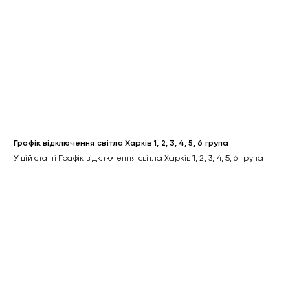
Графік відключення світла Харків 1, 2, 3, 4, 5, 6 група
У цій статті Графік відключення світла Харків 1, 2, 3, 4, 5, 6 група