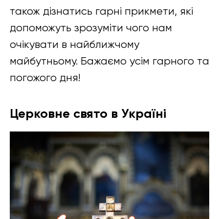
також дізнатись гарні прикмети, які
допоможуть зрозуміти чого нам
очікувати в найближчому
майбутньому. Бажаємо усім гарного та
погожого дня!
Церковне свято в Україні