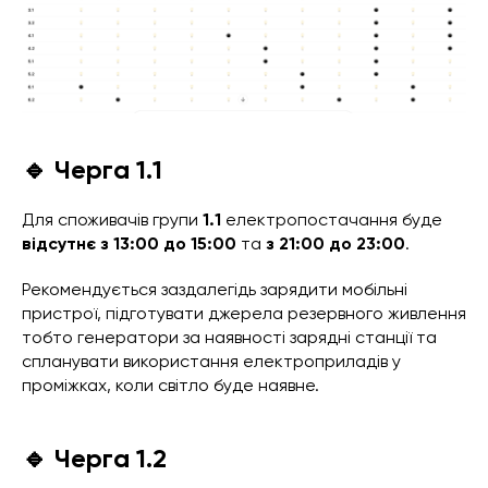
🔹 Черга 1.1
Для споживачів групи
1.1
електропостачання буде
відсутнє з 13:00 до 15:00
та
з 21:00 до 23:00
.
Рекомендується заздалегідь зарядити мобільні
пристрої, підготувати джерела резервного живлення
тобто генератори за наявності зарядні станції та
спланувати використання електроприладів у
проміжках, коли світло буде наявне.
🔹 Черга 1.2