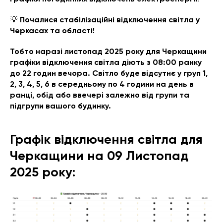
💡
Почалися стабілізаційні відключення світла у
Черкасах та області!
Тобто наразі листопад 2025 року для Черкащини
графіки відключення світла діють з 08:00 ранку
до 22 годин вечора. Світло буде відсутнє у груп 1,
2, 3, 4, 5, 6 в середньому по 4 години на день в
ранці, обід або ввечері залежно від групи та
підгрупи вашого будинку.
Графік відключення світла для
Черкащини на 09 Листопад
2025 року: