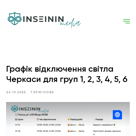
Графік відключення світла
Черкаси для груп 1, 2, 3, 4, 5, 6
24.10.2025
ТЕРМІНОВЕ