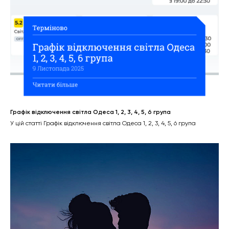
Графік відключення світла Одеса 1, 2, 3, 4, 5, 6 група
У цій статті Графік відключення світла Одеса 1, 2, 3, 4, 5, 6 група