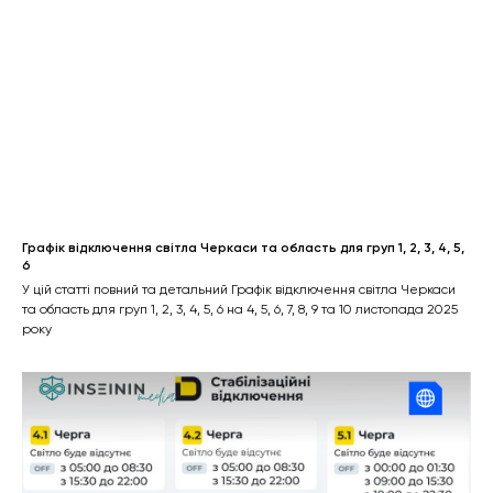
Графік відключення світла Черкаси та область для груп 1, 2, 3, 4, 5,
6
У цій статті повний та детальний Графік відключення світла Черкаси
та область для груп 1, 2, 3, 4, 5, 6 на 4, 5, 6, 7, 8, 9 та 10 листопада 2025
року