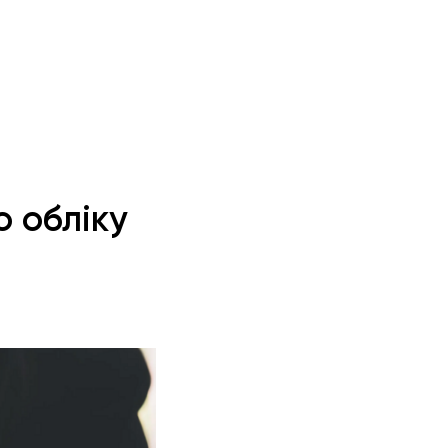
о обліку