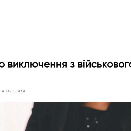
о виключення з військовог
 АНАЛІТИКА