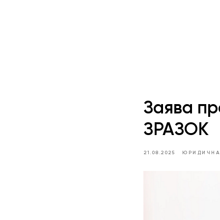
Заява пр
ЗРАЗОК
21.08.2025
ЮРИДИЧНА