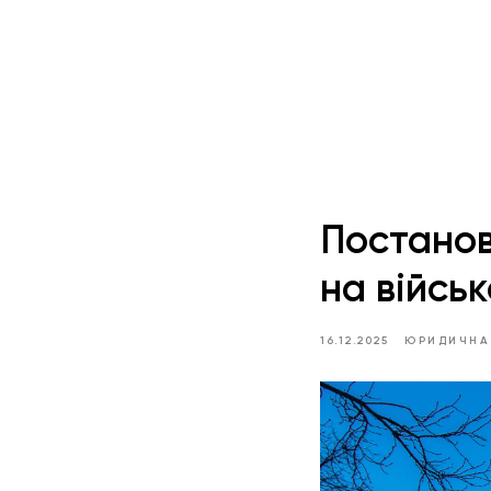
Постанов
на військ
16.12.2025
ЮРИДИЧНА