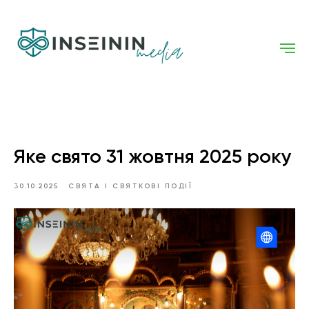
Яке свято 31 жовтня 2025 року
30.10.2025
СВЯТА І СВЯТКОВІ ПОДІЇ