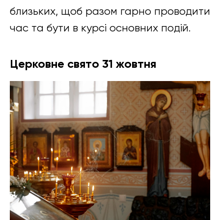
близьких, щоб разом гарно проводити
час та бути в курсі основних подій.
Церковне свято 31 жовтня