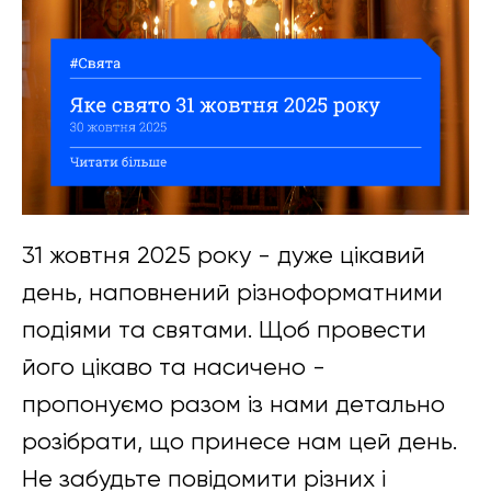
31 жовтня 2025 року - дуже цікавий
день, наповнений різноформатними
подіями та святами. Щоб провести
його цікаво та насичено -
пропонуємо разом із нами детально
розібрати, що принесе нам цей день.
Не забудьте повідомити різних і