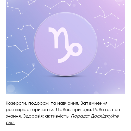
Козероги, подорожі та навчання. Затемнення
розширює горизонти. Любов: пригоди. Робота: нові
знання. Здоров'я: активність.
Порада: Досліджуйте
світ.