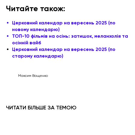
Читайте також:
Церковний календар на вересень 2025 (по
новому календарю)
ТОП-10 фільмів на осінь: затишок, меланхолія та
осінній вайб
Церковний календар на вересень 2025 (по
старому календарю)
Максим Ващенко
ЧИТАТИ БІЛЬШЕ ЗА ТЕМОЮ