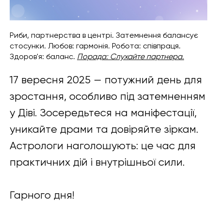
Риби, партнерства в центрі. Затемнення балансує
стосунки. Любов: гармонія. Робота: співпраця.
Здоров'я: баланс.
Порада: Слухайте партнера.
17 вересня 2025 — потужний день для
зростання, особливо під затемненням
у Діві. Зосередьтеся на маніфестації,
уникайте драми та довіряйте зіркам.
Астрологи наголошують: це час для
практичних дій і внутрішньої сили.
Гарного дня!