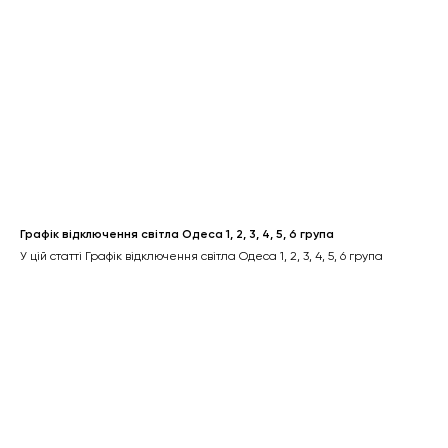
Графік відключення світла Одеса 1, 2, 3, 4, 5, 6 група
У цій статті Графік відключення світла Одеса 1, 2, 3, 4, 5, 6 група