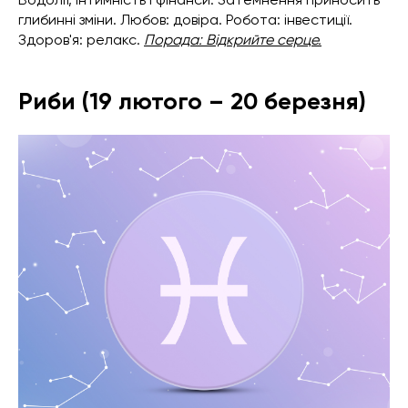
глибинні зміни. Любов: довіра. Робота: інвестиції.
Здоров'я: релакс.
Порада: Відкрийте серце.
Риби (19 лютого – 20 березня)