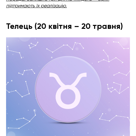
підтримають їх реалізацію.
Телець (20 квітня – 20 травня)