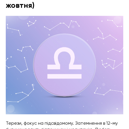
жовтня)
Терези, фокус на підсвідомому. Затемнення в 12-му