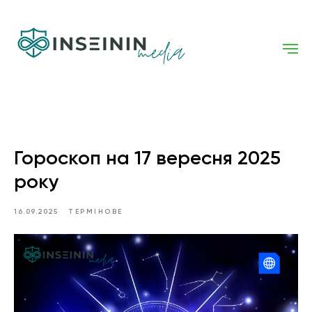
Гороскоп на 17 вересня 2025
року
16.09.2025
ТЕРМІНОВЕ