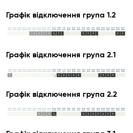
Графік відключення група 1.2
Графік відключення група 2.1
Графік відключення група 2.2