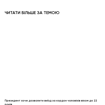
ЧИТАТИ БІЛЬШЕ ЗА ТЕМОЮ
Президент хоче дозволити виїзд за кордон чоловіків віком до 22
років