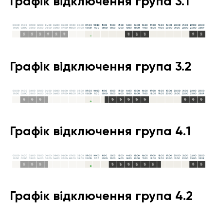
Графік відключення група 3.1
Графік відключення група 3.2
Графік відключення група 4.1
Графік відключення група 4.2