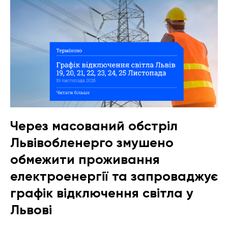
Через масований обстріл
Львівобленерго змушено
обмежити проживання
електроенергії та запроваджує
графік відключення світла у
Львові