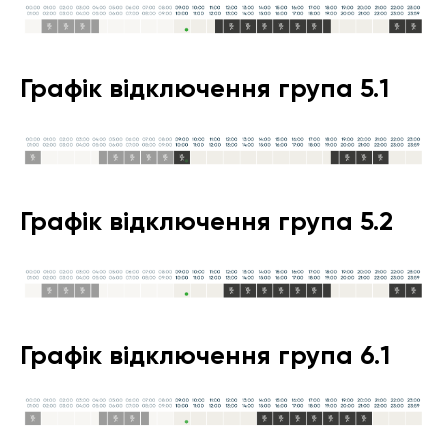
Графік відключення група 5.1
Графік відключення група 5.2
Графік відключення група 6.1