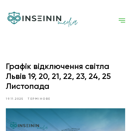
Графік відключення світла
Львів 19, 20, 21, 22, 23, 24, 25
Листопада
19.11.2025
ТЕРМІНОВЕ