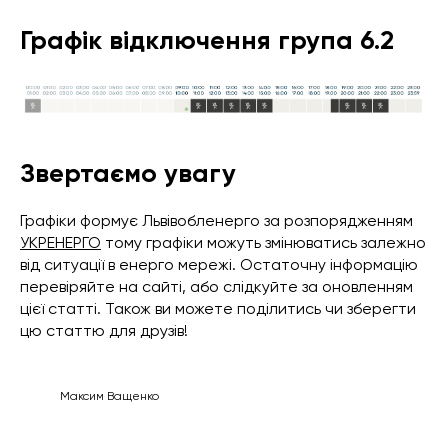
Графік відключення група 6.2
Звертаємо увагу
Графіки формує Львівобленерго за розпорядженням
УКРЕНЕРГО
тому графіки можуть змінюватись залежно
від ситуації в енерго мережі. Остаточну інформацію
перевіряйте на сайті, або слідкуйте за оновленням
цієї статті. Також ви можете поділитись чи зберегти
цю статтю для друзів!
Максим Ващенко