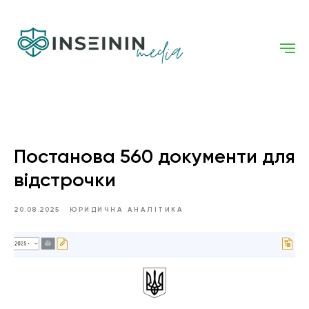
Постанова 560 документи для
відстрочки
20.08.2025
ЮРИДИЧНА АНАЛІТИКА