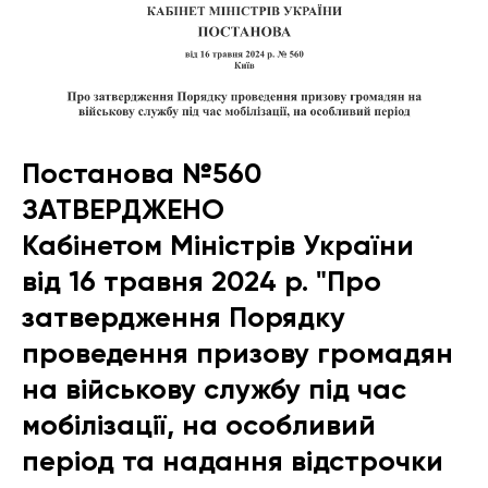
Постанова №560
ЗАТВЕРДЖЕНО
Кабінетом Міністрів України
від 16 травня 2024 р. "Про
затвердження Порядку
проведення призову громадян
на військову службу під час
мобілізації, на особливий
період та надання відстрочки