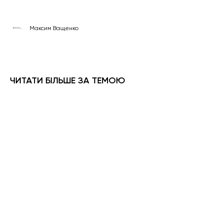
Максим Ващенко
ЧИТАТИ БІЛЬШЕ ЗА ТЕМОЮ