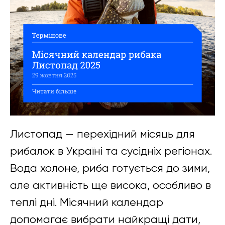
Листопад — перехідний місяць для
рибалок в Україні та сусідніх регіонах.
Вода холоне, риба готується до зими,
але активність ще висока, особливо в
теплі дні. Місячний календар
допомагає вибрати найкращі дати,