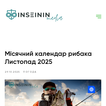
Місячний календар рибака
Листопад 2025
29.10.2025
ПОГОДА