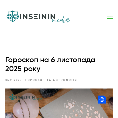
Гороскоп на 6 листопада
2025 року
05.11.2025
ГОРОСКОП ТА АСТРОЛОГІЯ