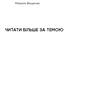
Максим Ващенко
ЧИТАТИ БІЛЬШЕ ЗА ТЕМОЮ