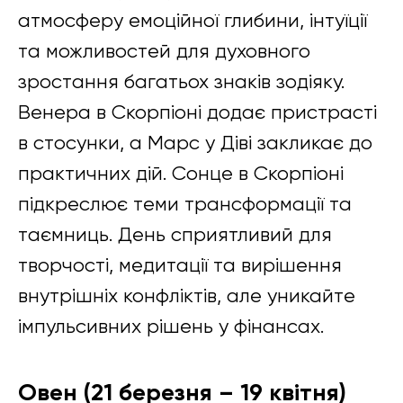
атмосферу емоційної глибини, інтуїції
та можливостей для духовного
зростання багатьох знаків зодіяку.
Венера в Скорпіоні додає пристрасті
в стосунки, а Марс у Діві закликає до
практичних дій. Сонце в Скорпіоні
підкреслює теми трансформації та
таємниць. День сприятливий для
творчості, медитації та вирішення
внутрішніх конфліктів, але уникайте
імпульсивних рішень у фінансах.
Овен (21 березня – 19 квітня)