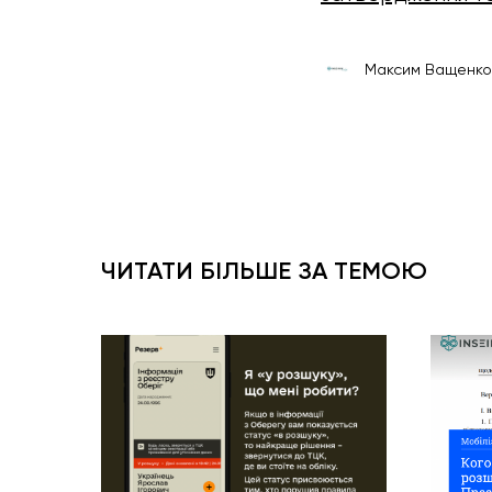
Максим Ващенко
ЧИТАТИ БІЛЬШЕ ЗА ТЕМОЮ