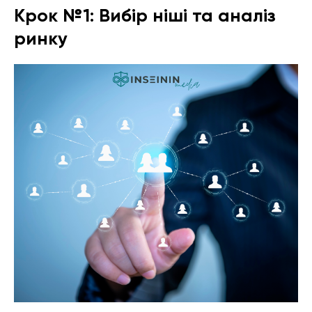
Крок №1: Вибір ніші та аналіз
ринку