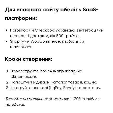
Для власного сайту оберіть SaaS-
платформи:
Horoshop чи Checkbox: українські, з інтеграціями
платежів і доставки, від 500 грн/міс.
Shopify чи WooCommerce: глобальні, з
шаблонами.
Кроки створення:
Зареєструйте домен (наприклад, на
Ukrnames.ua).
Налаштуйте дизайн, каталог товарів, кошик.
Інтегруйте платежі (LiqPay, Fondy) та доставку.
Тестуйте на мобільних пристроях — 70% трафіку з
телефонів.