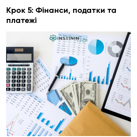
Крок 5: Фінанси, податки та
платежі