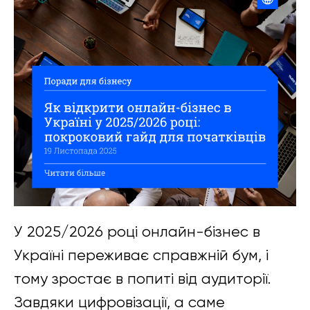
У 2025/2026 році онлайн-бізнес в
Україні переживає справжній бум, і
тому зростає в попиті від аудиторії.
Завдяки цифровізації, а саме