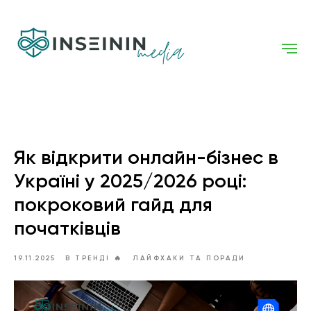
Як відкрити онлайн-бізнес в
Україні у 2025/2026 році:
покроковий гайд для
початківців
19.11.2025
В ТРЕНДІ 🔥
ЛАЙФХАКИ ТА ПОРАДИ