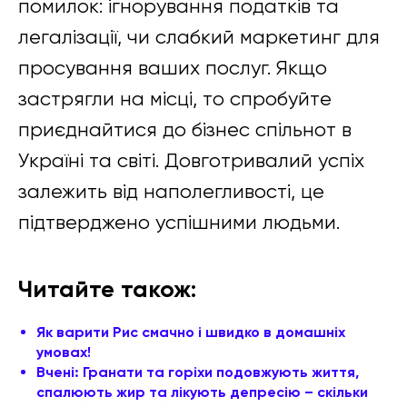
помилок: ігнорування податків та
легалізації, чи слабкий маркетинг для
просування ваших послуг. Якщо
застрягли на місці, то спробуйте
приєднайтися до бізнес спільнот в
Україні та світі. Довготривалий успіх
залежить від наполегливості, це
підтверджено успішними людьми.
Читайте також:
Як варити Рис смачно і швидко в домашніх
умовах!
Вчені: Гранати та горіхи подовжують життя,
спалюють жир та лікують депресію – скільки