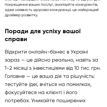
покрещення ваших послуг, аналізуйте конкурентів,
адже наявність здорової конкуренції, це найкращий
драйвер розвитку.
Поради для успіху вашої
справи
Відкрити онлайн-бізнес в Україні
зараз — це дійсно реально, навіть за
1-2 місяці з інвестиціями від 10 тис. грн.
Головне — це ваша дія та рішучість:
тестуйте ідеї, вчіться на помилках,
фокусуйтеся на клієнті і його
потребах. Уникайте поширених