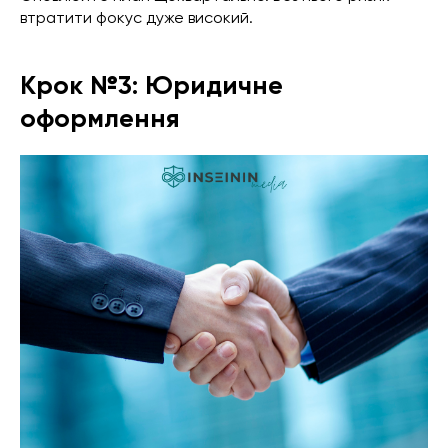
втратити фокус дуже високий.
Крок №3: Юридичне
оформлення