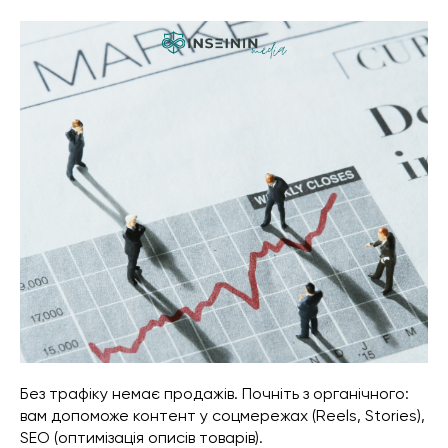
Без трафіку немає продажів. Почніть з органічного:
вам допоможе контент у соцмережах (Reels, Stories),
SEO (оптимізація описів товарів).