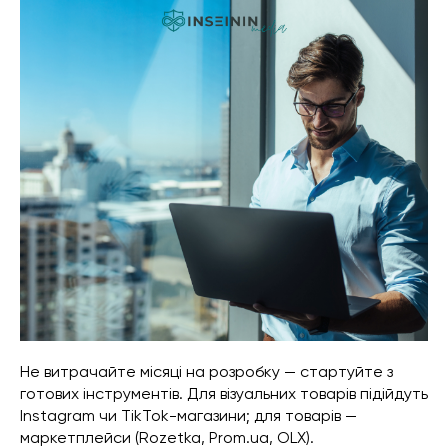
Не витрачайте місяці на розробку — стартуйте з
готових інструментів. Для візуальних товарів підійдуть
Instagram чи TikTok-магазини; для товарів —
маркетплейси (Rozetka, Prom.ua, OLX).