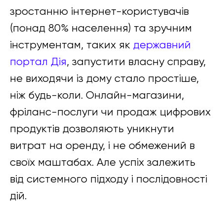
зростанню інтернет-користувачів
(понад 80% населення) та зручним
інструментам, таких як
державний
портал Дія
, запустити власну справу,
не виходячи із дому стало простіше,
ніж будь-коли. Онлайн-магазини,
фріланс-послуги чи продаж цифрових
продуктів дозволяють уникнути
витрат на оренду, і не обмежений в
своїх маштабах. Але успіх залежить
від системного підходу і послідовності
дій.