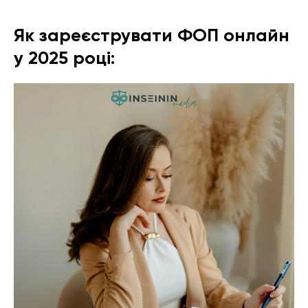
Як зареєструвати ФОП онлайн
у 2025 році: