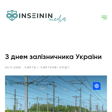
З днем залізничника України
04.11.2025
СВЯТА І СВЯТКОВІ ПОДІЇ