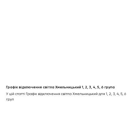
Графік відключення світла Хмельницький 1, 2, 3, 4, 5, 6 група
У цій статті Графік відключення світла Хмельницький для 1, 2, 3, 4, 5, 6
груп