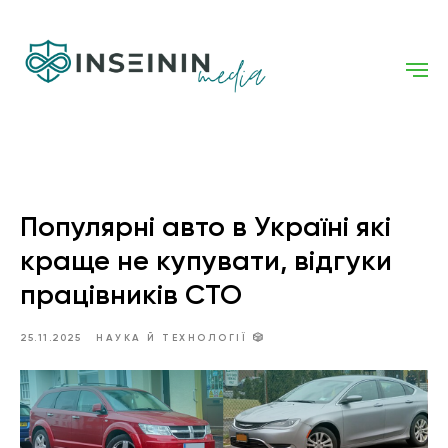
Популярні авто в Україні які
краще не купувати, відгуки
працівників СТО
25.11.2025
НАУКА Й ТЕХНОЛОГІЇ 🎲