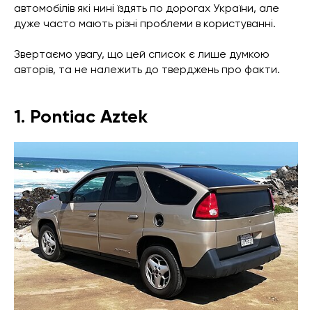
автомобілів які нині їздять по дорогах України, але
дуже часто мають різні проблеми в користуванні.
Звертаємо увагу, що цей список є лише думкою
авторів, та не належить до тверджень про факти.
1. Pontiac Aztek