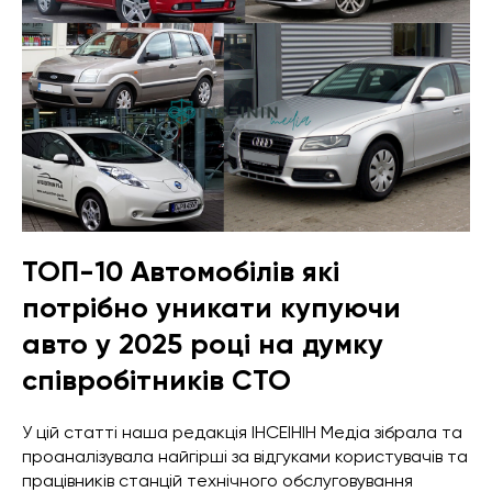
ТОП-10 Автомобілів які
потрібно уникати купуючи
авто у 2025 році на думку
співробітників СТО
У цій статті наша редакція ІНСЕІНІН Медіа зібрала та
проаналізувала найгірші за відгуками користувачів та
працівників станцій технічного обслуговування