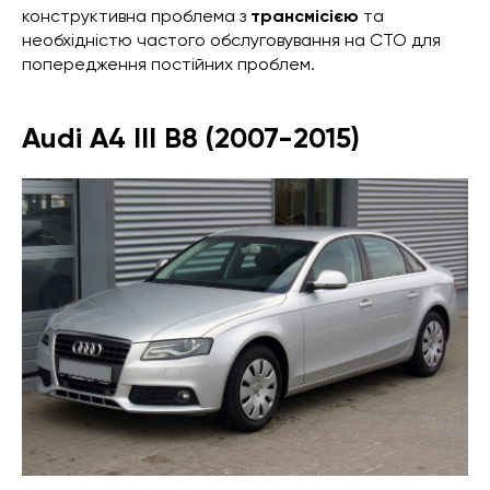
конструктивна проблема з
трансмісією
та
необхідністю частого обслуговування на СТО для
попередження постійних проблем.
Audi A4 III B8 (2007-2015)