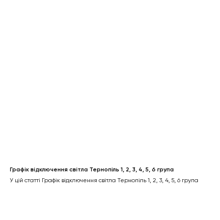
Графік відключення світла Тернопіль 1, 2, 3, 4, 5, 6 група
У цій статті Графік відключення світла Тернопіль 1, 2, 3, 4, 5, 6 група