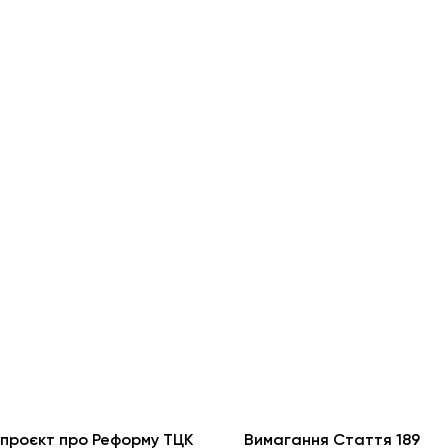
проєкт про Реформу ТЦК
Вимагання Стаття 189