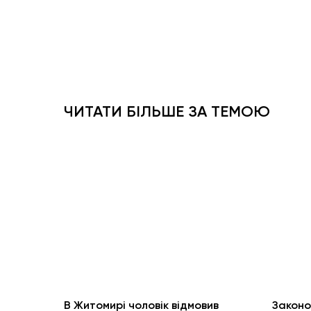
ЧИТАТИ БІЛЬШЕ ЗА ТЕМОЮ
В Житомирі чоловік відмовив
Законо