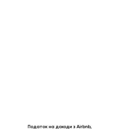
Податок на доходи з Airbnb,