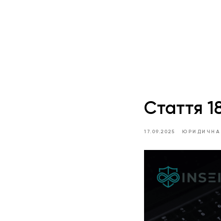
Стаття 1
17.09.2025
ЮРИДИЧНА