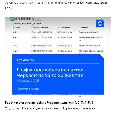
та область для груп 1, 2, 3, 4, 5, 6 на 4, 5, 6, 7, 8, 9 та 10 листопада 2025
року
Графік відключення світла Черкаси для груп 1, 2, 3, 4, 5, 6
У цій статті Графік відключення світла Черкаси на Листопад