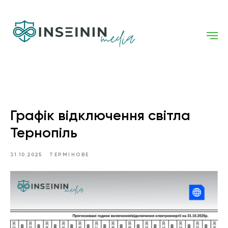
Графік відключення світла
Тернопіль
31.10.2025
ТЕРМІНОВЕ