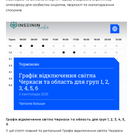
атмосферу для особистих ініціатив, творчості та налагодження
стосунків.
Графік відключення світла Черкаси та область для груп 1, 2, 3, 4, 5,
6
У цій статті повний та детальний Графік відключення світла Черкаси