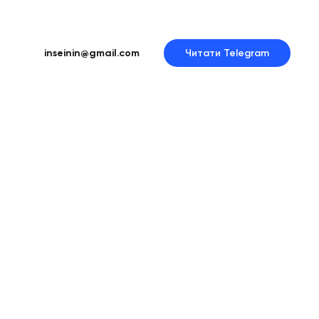
inseinin@gmail.com
Читати Telegram