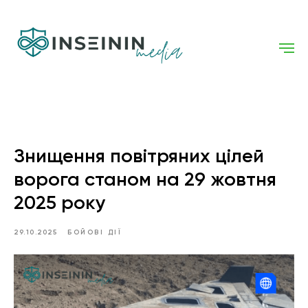
Знищення повітряних цілей
ворога станом на 29 жовтня
2025 року
29.10.2025
БОЙОВІ ДІЇ