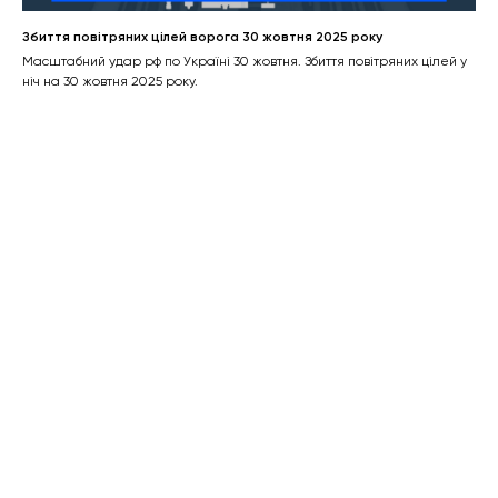
Збиття повітряних цілей ворога 30 жовтня 2025 року
Масштабний удар рф по Україні 30 жовтня. Збиття повітряних цілей у
ніч на 30 жовтня 2025 року.