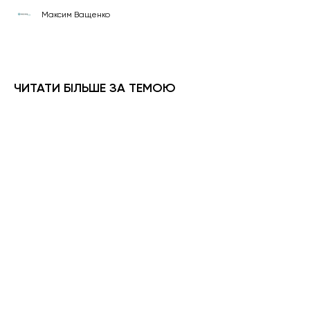
Максим Ващенко
ЧИТАТИ БІЛЬШЕ ЗА ТЕМОЮ