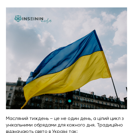
Масляний тиждень – це не один день, а цілий цикл з
унікальними обрядами для кожного дня. Традиційно
відзначають свято в Україні так: