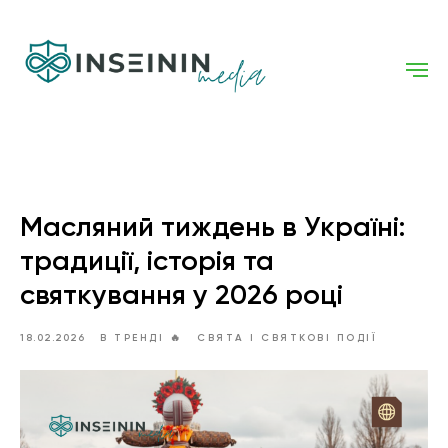
Масляний тиждень в Україні:
традиції, історія та
святкування у 2026 році
18.02.2026
В ТРЕНДІ 🔥
СВЯТА І СВЯТКОВІ ПОДІЇ