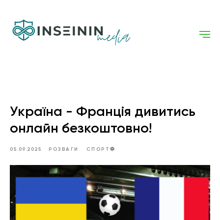
Україна - Франція дивитись
онлайн безкоштовно!
05.09.2025
РОЗВАГИ
СПОРТ⚽️