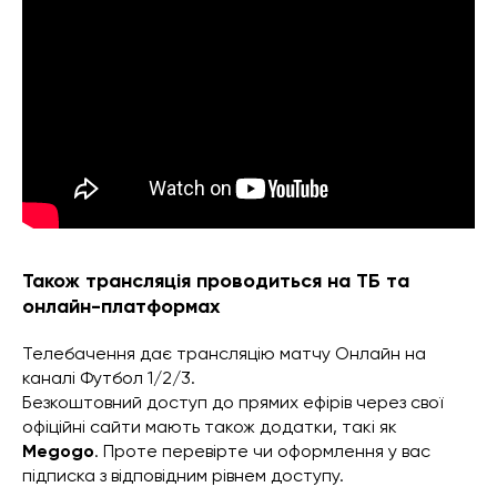
Також трансляція проводиться на ТБ та
онлайн-платформах
Телебачення дає трансляцію матчу Онлайн на
каналі Футбол 1/2/3.
Безкоштовний доступ до прямих ефірів через свої
офіційні сайти мають також додатки, такі як
Megogo
. Проте перевірте чи оформлення у вас
підписка з відповідним рівнем доступу.