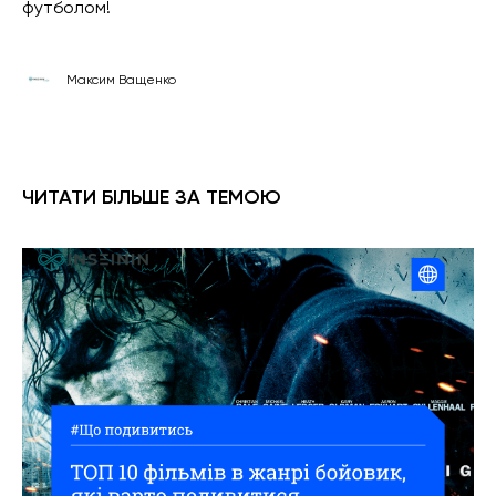
футболом!
Максим Ващенко
ЧИТАТИ БІЛЬШЕ ЗА ТЕМОЮ