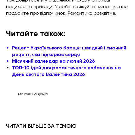
надихає на пригоди. У роботі очікуйте визнання, але
подбайте про відпочинок. Романтика розквітне.
Читайте також:
Рецепт Українського борщу: швидкий і смачний
рецепт, яка підкорює серця
Місячний календар на лютий 2026
ТОП-10 ідей для романтичного побачення на
День святого Валентина 2026
Максим Ващенко
ЧИТАТИ БІЛЬШЕ ЗА ТЕМОЮ