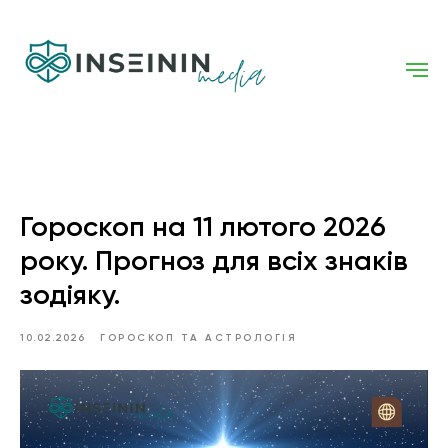
Гороскоп на 11 лютого 2026
року. Прогноз для всіх знаків
зодіяку.
10.02.2026
ГОРОСКОП ТА АСТРОЛОГІЯ