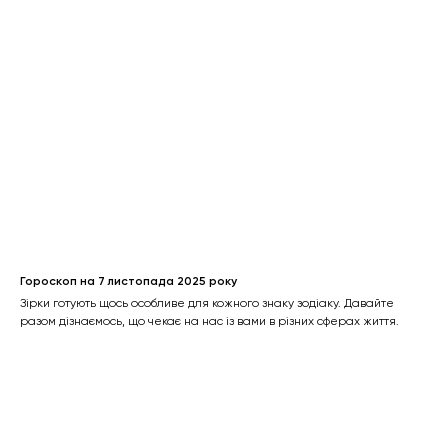
Гороскоп на 7 листопада 2025 року
Зірки готують щось особливе для кожного знаку зодіаку. Давайте
разом дізнаємось, що чекає на нас із вами в різних сферах життя.