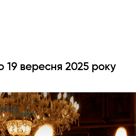
о 19 вересня 2025 року
Е