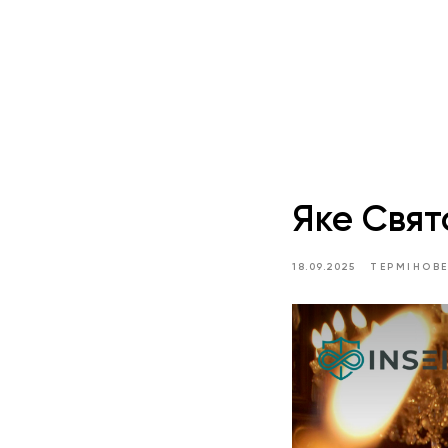
Яке Свят
18.09.2025
ТЕРМІНОВ