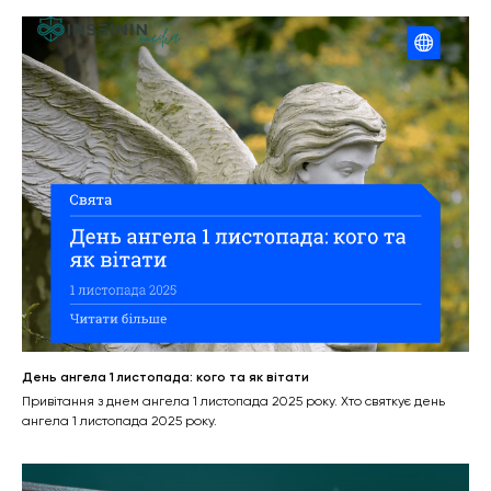
День ангела 1 листопада: кого та як вітати
Привітання з днем ангела 1 листопада 2025 року. Хто святкує день
ангела 1 листопада 2025 року.