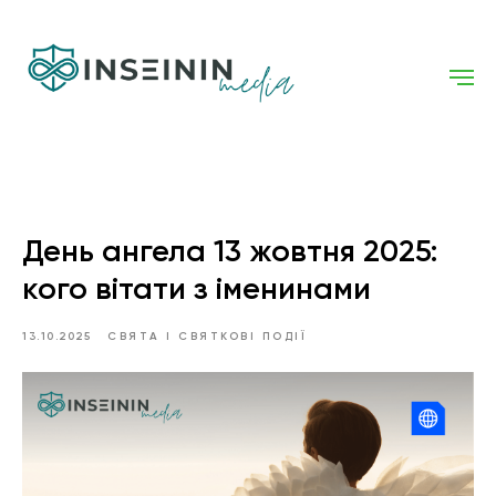
День ангела 13 жовтня 2025:
кого вітати з іменинами
13.10.2025
СВЯТА І СВЯТКОВІ ПОДІЇ