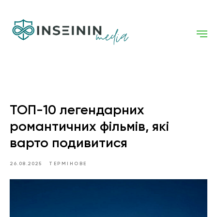
ТОП-10 легендарних
романтичних фільмів, які
варто подивитися
26.08.2025
ТЕРМІНОВЕ