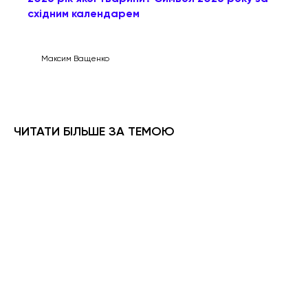
східним календарем
Максим Ващенко
ЧИТАТИ БІЛЬШЕ ЗА ТЕМОЮ