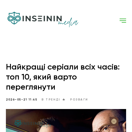
Найкращі серіали всіх часів:
топ 10, який варто
переглянути
2026-05-21 11:45
В ТРЕНДІ 🔥
РОЗВАГИ