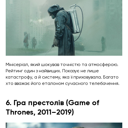
Мінісеріал, який шокував точністю та атмосферою.
Рейтинг один з найвищих. Показує не лише
катастрофу, а й систему, яка її приховувала. Багато
хто вважає його еталоном сучасного телебачення.
6. Гра престолів (Game of
Thrones, 2011–2019)