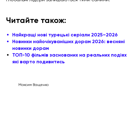
Читайте також:
Найкращі нові турецькі серіали 2025–2026
Новинки найочікуваніших дорам 2026: весняні
новинки дорам
ТОП-10 фільмів заснованих на реальних подіях
які варто подивитись
Максим Ващенко