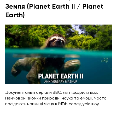
Земля (Planet Earth II / Planet
Earth)
Документальні серіали BBC, які підкорили всіх.
Неймовірні зйомки природи, наука та емоції. Часто
посідають найвищі місця в IMDb серед усіх шоу.