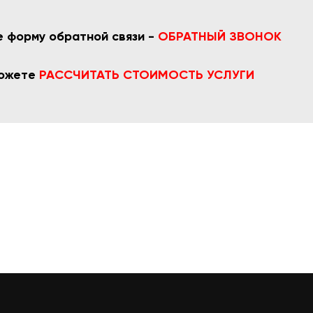
 форму обратной связи -
ОБРАТНЫЙ ЗВОНОК
можете
РАССЧИТАТЬ СТОИМОСТЬ УСЛУГИ