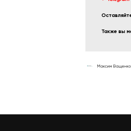
Оставляйте
Также вы 
Максим Ващенко