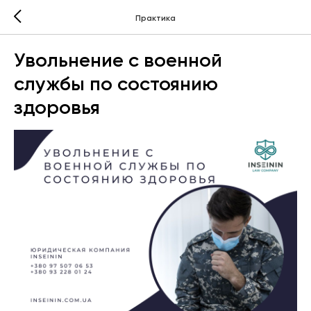
Практика
Увольнение с военной
службы по состоянию
здоровья