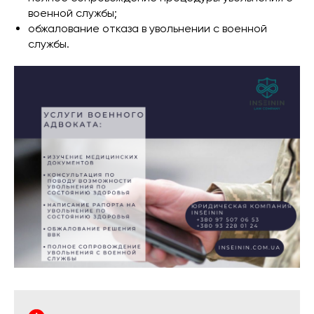
военной службы;
обжалование отказа в увольнении с военной
службы.