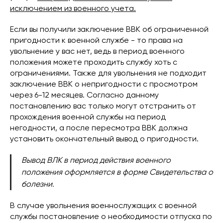
исключением из военного учета.
Если вы получили заключение ВВК об ограниченной
пригодности к военной службе - то права на
увольнение у вас нет, ведь в период военного
положения можете проходить службу хоть с
ограничениями. Также для увольнения не подходит
заключение ВВК о непригодности с просмотром
через 6-12 месяцев. Согласно данному
постановлению вас только могут отстранить от
прохождения военной службы на период
негодности, а после пересмотра ВВК должна
установить окончательный вывод о пригодности.
Вывод ВЛК в период действия военного
положения оформляется в форме Свидетельства о
болезни.
В случае увольнения военнослужащих с военной
службы постановление о необходимости отпуска по