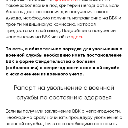
такое заболевание под критерии негодности. Если
болезнь дает основания для получения такого
вывода, необходимо получить направление на ВВК и
пройти медицинскую комиссию, которая
предоставит свой вывод. Подробнее о получении
направления на ВВК читайте
здесь.
То есть, в обязательном порядке для увольнения с
военной службы необходимо иметь постановление
ВВК в форме Свидетельства о болезни
(заболевании) о непригодности к военной службе
с исключением из военного учета.
Рапорт на увольнение с военной
службы по состоянию здоровья
Если вы получили заключение ВВК о непригодности,
необходимо сразу начинать процедуру увольнения с
военной службы. Для этого необходимо составить