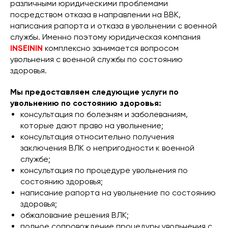
различными юридическими проблемами
посредством отказа в направлении на ВВК,
написания рапорта и отказа в увольнении с военной
службы. Именно поэтому юридическая компания
INSEININ
комплексно занимается вопросом
увольнения с военной службы по состоянию
здоровья.
Мы предоставляем следующие услуги по
увольнению по состоянию здоровья:
консультация по болезням и заболеваниям,
которые дают право на увольнение;
консультация относительно получения
заключения ВЛК о непригодности к военной
службе;
консультация по процедуре увольнения по
состоянию здоровья;
написание рапорта на увольнение по состоянию
здоровья;
обжалование решения ВЛК;
полное сопровождение процедуры увольнения с