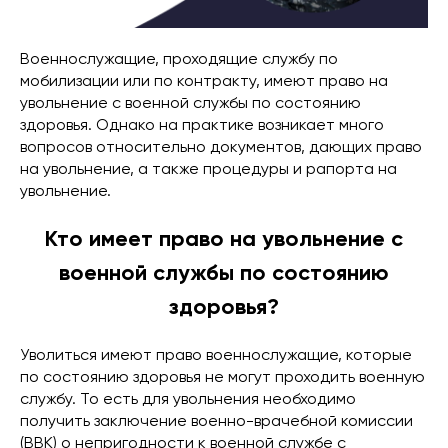
Военнослужащие, проходящие службу по
мобилизации или по контракту, имеют право на
увольнение с военной службы по состоянию
здоровья. Однако на практике возникает много
вопросов относительно документов, дающих право
на увольнение, а также процедуры и рапорта на
увольнение.
Кто имеет право на увольнение с
военной службы по состоянию
здоровья?
Уволиться имеют право военнослужащие, которые
по состоянию здоровья не могут проходить военную
службу. То есть для увольнения необходимо
получить заключение военно-врачебной комиссии
(ВВК) о
непригодности к военной службе с