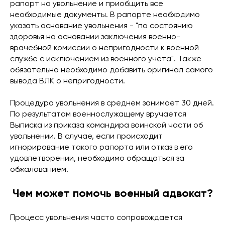
рапорт на увольнение и приобщить все
необходимые документы. В рапорте необходимо
указать основание увольнения - "по состоянию
здоровья на основании заключения военно-
врачебной комиссии о непригодности к военной
службе с исключением из военного учета". Также
обязательно необходимо добавить оригинал самого
вывода ВЛК о непригодности.
Процедура увольнения в среднем занимает 30 дней.
По результатам военнослужащему вручается
Выписка из приказа командира воинской части об
увольнении. В случае, если происходит
игнорирование такого рапорта или отказ в его
удовлетворении, необходимо обращаться за
обжалованием.
Чем может помочь военный адвокат?
Процесс увольнения часто сопровождается