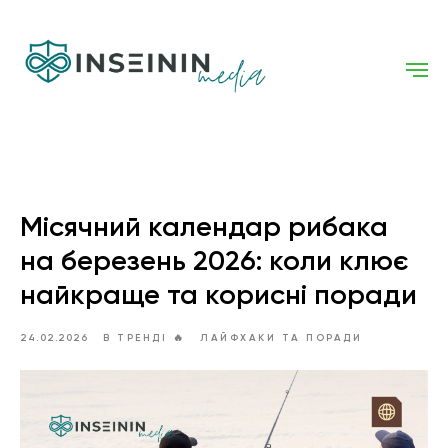
Місячний календар рибака
на березень 2026: коли клює
найкраще та корисні поради
24.02.2026
В ТРЕНДІ 🔥
ЛАЙФХАКИ ТА ПОРАДИ