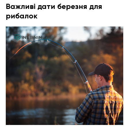
Важливі дати березня для
рибалок