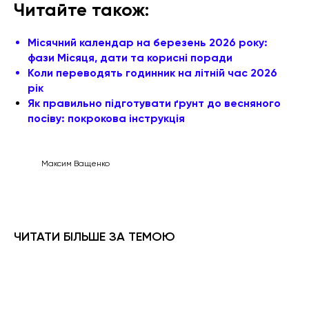
Читайте також:
Місячний календар на березень 2026 року:
фази Місяця, дати та корисні поради
Коли переводять годинник на літній час 2026
рік
Як правильно підготувати ґрунт до весняного
посіву: покрокова інструкція
Максим Ващенко
ЧИТАТИ БІЛЬШЕ ЗА ТЕМОЮ