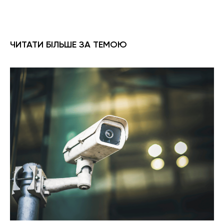
ЧИТАТИ БІЛЬШЕ ЗА ТЕМОЮ