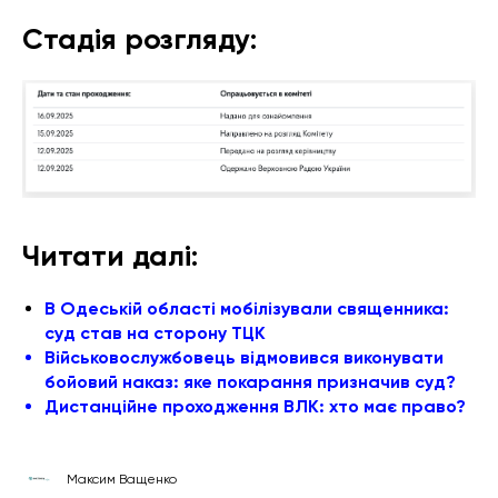
Стадія розгляду:
Читати далі:
В Одеській області мобілізували священника:
суд став на сторону ТЦК
Військовослужбовець відмовився виконувати
бойовий наказ: яке покарання призначив суд
?
Дистанційне проходження ВЛК: хто має право?
Максим Ващенко