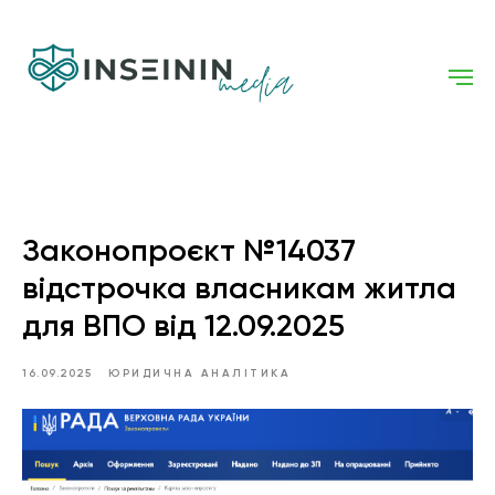
Законопроєкт №14037
відстрочка власникам житла
для ВПО від 12.09.2025
16.09.2025
ЮРИДИЧНА АНАЛІТИКА