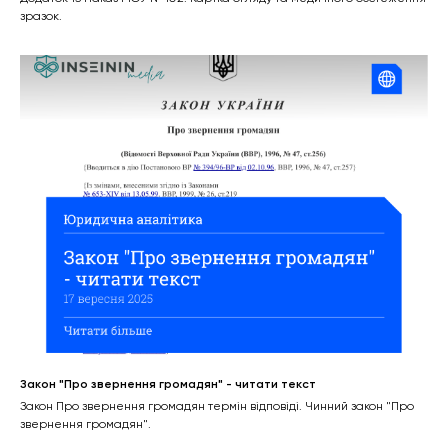
зразок.
Закон "Про звернення громадян" - читати текст
Закон Про звернення громадян термін відповіді. Чинний закон "Про
звернення громадян".