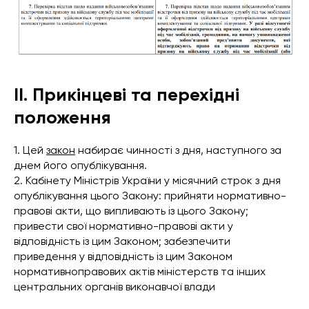
II. Прикінцеві та перехідні
положення
1. Цей
закон
набирає чинності з дня, наступного за
днем його опублікування.
2. Кабінету Міністрів України у місячний строк з дня
опублікування цього Закону: прийняти нормативно-
правові акти, що випливають із цього Закону;
привести свої нормативно-правові акти у
відповідність із цим Законом; забезпечити
приведення у відповідність із цим Законом
нормативноправових актів міністерств та інших
центральних органів виконавчої влади