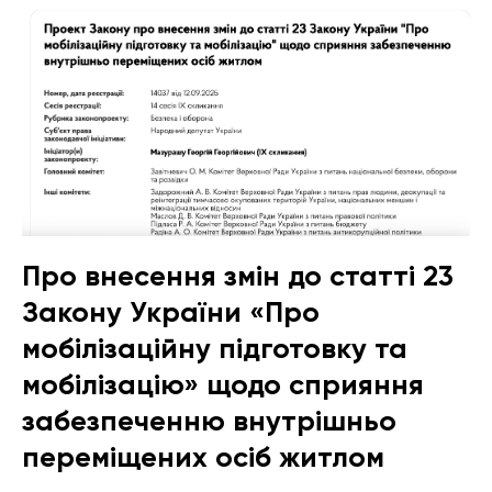
Про внесення змін до статті 23
Закону України «Про
мобілізаційну підготовку та
мобілізацію» щодо сприяння
забезпеченню внутрішньо
переміщених осіб житлом