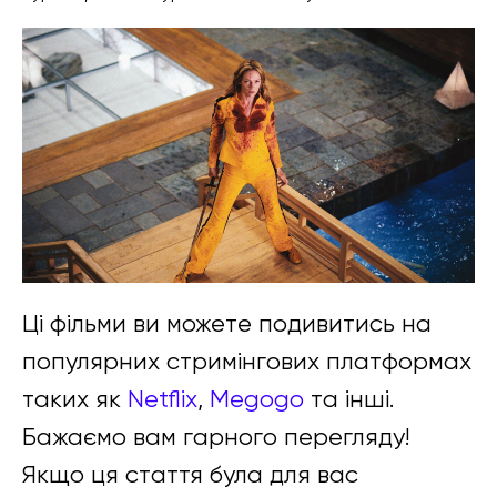
Ці фільми ви можете подивитись на
популярних стримінгових платформах
таких як
Netflix
,
Megogo
та інші.
Бажаємо вам гарного перегляду!
Якщо ця стаття була для вас