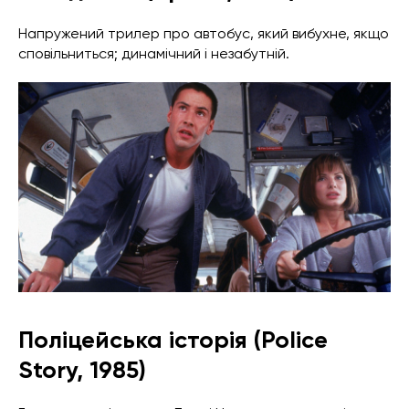
Напружений трилер про автобус, який вибухне, якщо
сповільниться; динамічний і незабутній.
Поліцейська історія (Police
Story, 1985)