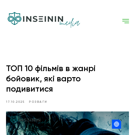
ТОП 10 фільмів в жанрі
бойовик, які варто
подивитися
17.10.2025
РОЗВАГИ