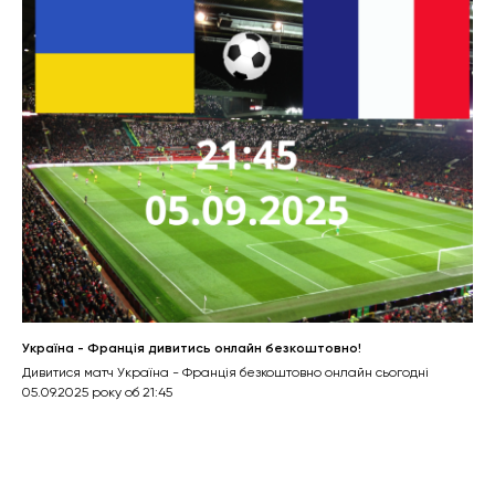
Україна - Франція дивитись онлайн безкоштовно!
Дивитися матч Україна - Франція безкоштовно онлайн сьогодні
05.09.2025 року об 21:45